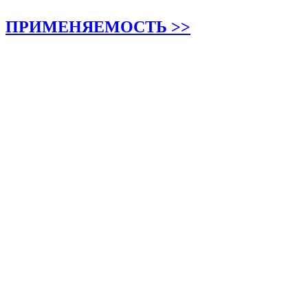
ПРИМЕНЯЕМОСТЬ >>