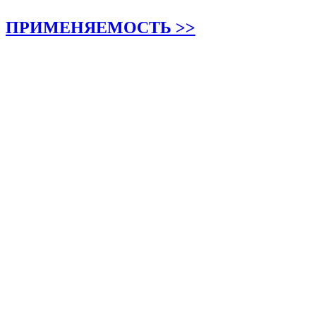
ПРИМЕНЯЕМОСТЬ >>