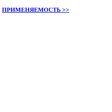
ПРИМЕНЯЕМОСТЬ >>