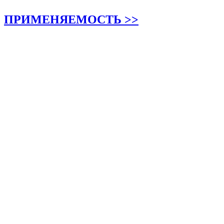
ПРИМЕНЯЕМОСТЬ >>