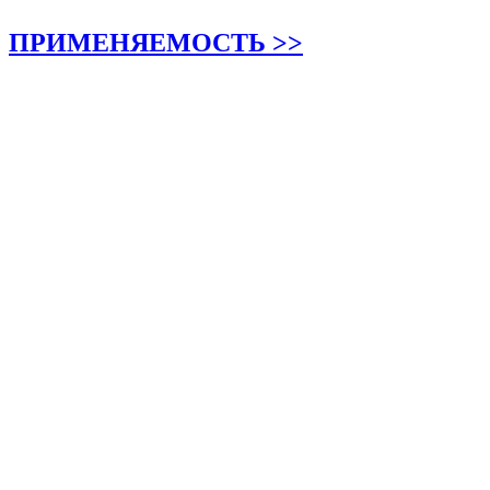
ПРИМЕНЯЕМОСТЬ >>