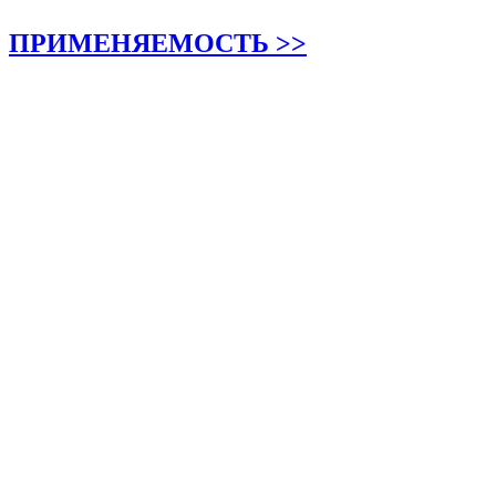
ПРИМЕНЯЕМОСТЬ >>