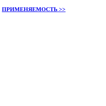
ПРИМЕНЯЕМОСТЬ >>