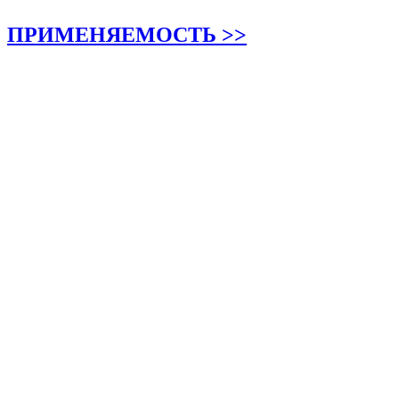
ПРИМЕНЯЕМОСТЬ >>