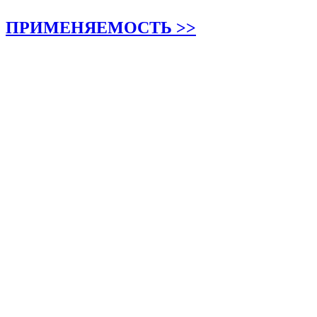
ПРИМЕНЯЕМОСТЬ >>