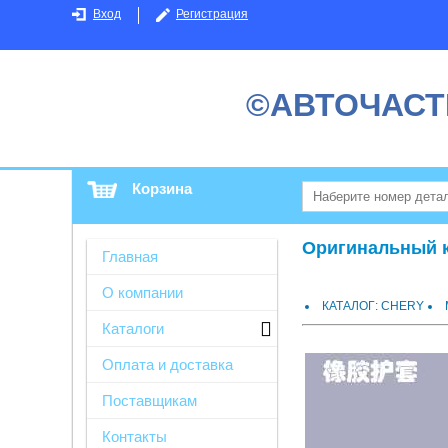
Вход
Регистрация
©АВТОЧАСТ
Корзина
Оригинальный ка
Главная
О компании
КАТАЛОГ: CHERY
Каталоги
Оплата и доставка
Поставщикам
Контакты