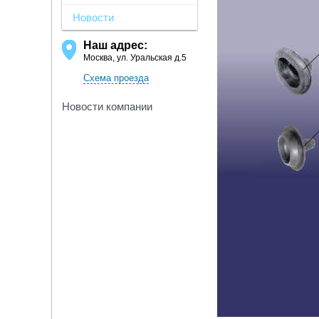
Новости
Наш адрес:
Москва, ул. Уральская д.5
Схема проезда
Новости компании