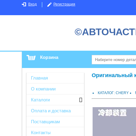
Вход
Регистрация
©АВТОЧАСТ
Корзина
Оригинальный ка
Главная
О компании
КАТАЛОГ: CHERY
Каталоги
Оплата и доставка
Поставщикам
Контакты