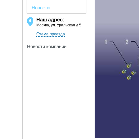
Новости
Наш адрес:
Москва, ул. Уральская д.5
Схема проезда
Новости компании