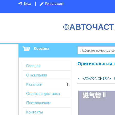
Вход
Регистрация
©АВТОЧАСТ
Корзина
Оригинальный ка
Главная
О компании
КАТАЛОГ: CHERY
Каталоги
Оплата и доставка
Поставщикам
Контакты