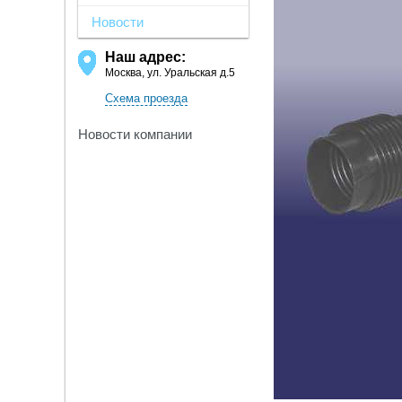
Новости
Наш адрес:
Москва, ул. Уральская д.5
Схема проезда
Новости компании