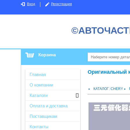
Вход
Регистрация
©АВТОЧАСТ
Корзина
Оригинальный ка
Главная
О компании
КАТАЛОГ: CHERY
Каталоги
Оплата и доставка
Поставщикам
Контакты