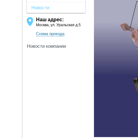
Новости
Наш адрес:
Москва, ул. Уральская д.5
Схема проезда
Новости компании