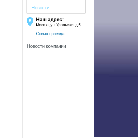
Новости
Наш адрес:
Москва, ул. Уральская д.5
Схема проезда
Новости компании