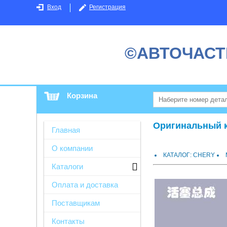
Вход
Регистрация
©АВТОЧАСТ
Корзина
Оригинальный ка
Главная
О компании
КАТАЛОГ: CHERY
Каталоги
Оплата и доставка
Поставщикам
Контакты